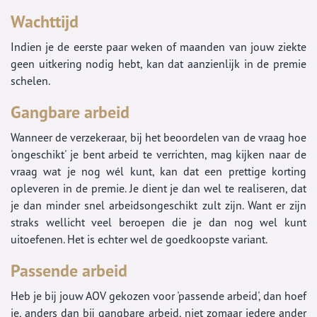
Wachttijd
Indien je de eerste paar weken of maanden van jouw ziekte
geen uitkering nodig hebt, kan dat aanzienlijk in de premie
schelen.
Gangbare arbeid
Wanneer de verzekeraar, bij het beoordelen van de vraag hoe
'ongeschikt' je bent arbeid te verrichten, mag kijken naar de
vraag wat je nog wél kunt, kan dat een prettige korting
opleveren in de premie. Je dient je dan wel te realiseren, dat
je dan minder snel arbeidsongeschikt zult zijn. Want er zijn
straks wellicht veel beroepen die je dan nog wel kunt
uitoefenen. Het is echter wel de goedkoopste variant.
Passende arbeid
Heb je bij jouw AOV gekozen voor 'passende arbeid', dan hoef
je, anders dan bij gangbare arbeid, niet zomaar iedere ander