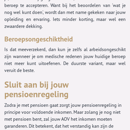
beroep te accepteren. Want bij het beoordelen van 'wat je
nog wel kunt doen', wordt dan met name gekeken naar jouw
opleiding en ervaring. Iets minder korting, maar wel een
zwaardere dekking.
Beroepsongeschiktheid
Is dat meeverzekerd, dan kun je zelfs al arbeidsongeschikt
zijn wanneer je om medische redenen jouw huidige beroep
niet meer kunt uitoefenen. De duurste variant, maar wel
veruit de beste.
Sluit aan bij jouw
pensioenregeling
Zodra je met pensioen gaat zorgt jouw pensioenregeling in
principe voor voldoende inkomen. Maar zolang je nog niet
met pensioen bent, zal jouw AOV het inkomen moeten
garanderen. Dit betekent, dat het verstandig kan zijn de