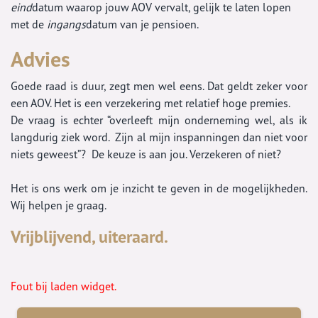
eind
datum waarop jouw AOV vervalt, gelijk te laten lopen
met de
ingangs
datum van je pensioen.
Advies
Goede raad is duur, zegt men wel eens. Dat geldt zeker voor
een AOV. Het is een verzekering met relatief hoge premies.
De vraag is echter “overleeft mijn onderneming wel, als ik
langdurig ziek word. Zijn al mijn inspanningen dan niet voor
niets geweest”? De keuze is aan jou. Verzekeren of niet?
Het is ons werk om je inzicht te geven in de mogelijkheden.
Wij helpen je graag.
Vrijblijvend, uiteraard.
Fout bij laden widget.