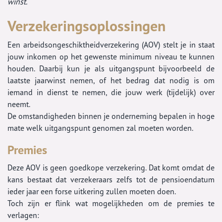
winst.
Verzekeringsoplossingen
Een arbeidsongeschiktheidverzekering (AOV) stelt je in staat
jouw inkomen op het gewenste minimum niveau te kunnen
houden. Daarbij kun je als uitgangspunt bijvoorbeeld de
laatste jaarwinst nemen, of het bedrag dat nodig is om
iemand in dienst te nemen, die jouw werk (tijdelijk) over
neemt.
De omstandigheden binnen je onderneming bepalen in hoge
mate welk uitgangspunt genomen zal moeten worden.
Premies
Deze AOV is geen goedkope verzekering. Dat komt omdat de
kans bestaat dat verzekeraars zelfs tot de pensioendatum
ieder jaar een forse uitkering zullen moeten doen.
Toch zijn er flink wat mogelijkheden om de premies te
verlagen: