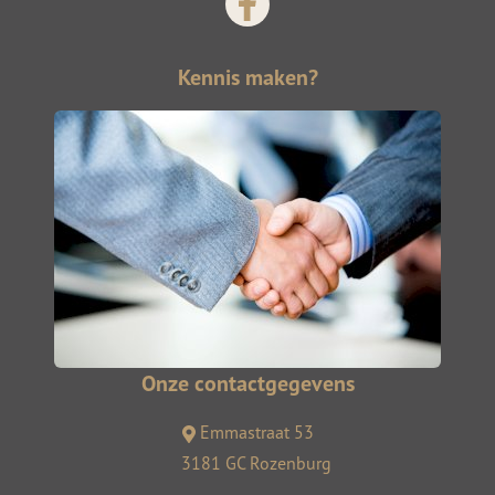
Kennis maken?
Onze contactgegevens
Emmastraat 53
3181 GC Rozenburg