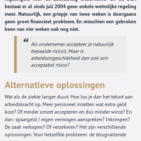
bestaat er al sinds juli 2004 geen enkele wettelijke regeling
meer. Natuurlijk, een griepje van twee weken is doorgaans
geen groot financieel probleem. En misschien een gebroken
been van vier weken ook nog niet.
Als ondernemer accepteer je natuurlijk
bepaalde risico's. Maar is
arbeidsongeschiktheid dan ook zo'n
acceptabel risico?
Alternatieve oplossingen
Wat als de ziekte langer duurt. Hoe los je dan het tekort aan
arbeidskracht op. Meer personeel inzetten wat extra geld
kost? Of minder omzet accepteren en dus minder winst? En
dan: spaargeld / eigen vermogen aanspreken? Inkrimpen?
De zaak verkopen? Of verzekeren? Het zijn verschillende
oplossingen. Voor hetzelfde probleem:
de terugvallende