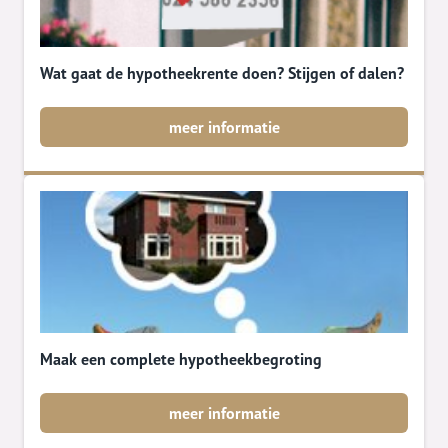
Wat gaat de hypotheekrente doen? Stijgen of dalen?
meer informatie
Maak een complete hypotheekbegroting
meer informatie