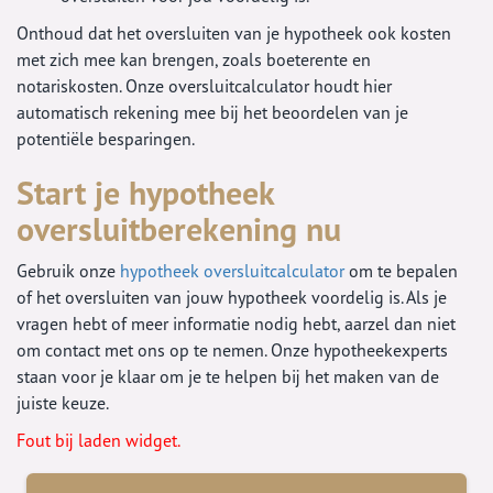
Onthoud dat het oversluiten van je hypotheek ook kosten
met zich mee kan brengen, zoals boeterente en
notariskosten. Onze oversluitcalculator houdt hier
automatisch rekening mee bij het beoordelen van je
potentiële besparingen.
Start je hypotheek
oversluitberekening nu
Gebruik onze
hypotheek oversluitcalculator
om te bepalen
of het oversluiten van jouw hypotheek voordelig is. Als je
vragen hebt of meer informatie nodig hebt, aarzel dan niet
om contact met ons op te nemen. Onze hypotheekexperts
staan voor je klaar om je te helpen bij het maken van de
juiste keuze.
Fout bij laden widget.