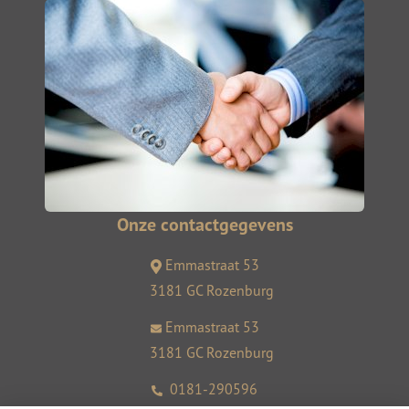
Onze contactgegevens
Emmastraat 53
3181 GC Rozenburg
Emmastraat 53
3181 GC Rozenburg
0181-290596