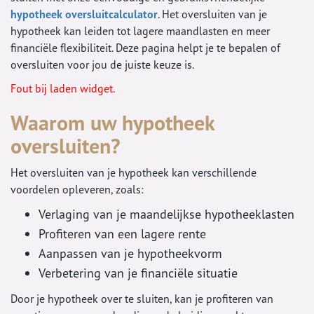
hypotheek oversluitcalculator
. Het oversluiten van je
hypotheek kan leiden tot lagere maandlasten en meer
financiële flexibiliteit. Deze pagina helpt je te bepalen of
oversluiten voor jou de juiste keuze is.
Fout bij laden widget.
Waarom uw hypotheek
oversluiten?
Het oversluiten van je hypotheek kan verschillende
voordelen opleveren, zoals:
Verlaging van je maandelijkse hypotheeklasten
Profiteren van een lagere rente
Aanpassen van je hypotheekvorm
Verbetering van je financiële situatie
Door je hypotheek over te sluiten, kan je profiteren van