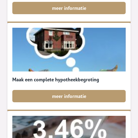
meer informatie
Maak een complete hypotheekbegroting
meer informatie