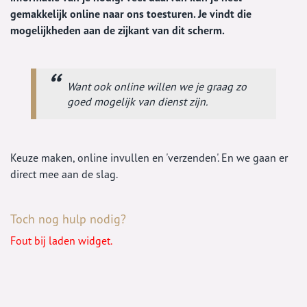
gemakkelijk online naar ons toesturen. Je vindt die
mogelijkheden aan de zijkant van dit scherm.
Want ook online willen we je graag zo
goed mogelijk van dienst zijn.
Keuze maken, online invullen en 'verzenden'. En we gaan er
direct mee aan de slag.
Toch nog hulp nodig?
Fout bij laden widget.