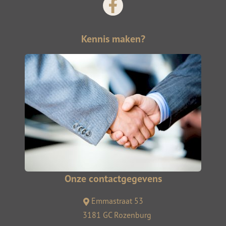
Kennis maken?
Onze contactgegevens
Emmastraat 53
3181 GC Rozenburg