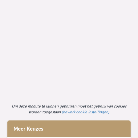
Om deze module te kunnen gebruiken moet het gebruik van cookies
worden toegestaan
(bewerk cookie instellingen)
Meer Keuzes