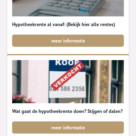
Hypotheekrente al vanaf: (Bekijk hier alle rentes)
meer informatie
Wat gaat de hypotheekrente doen? Stijgen of dalen?
meer informatie