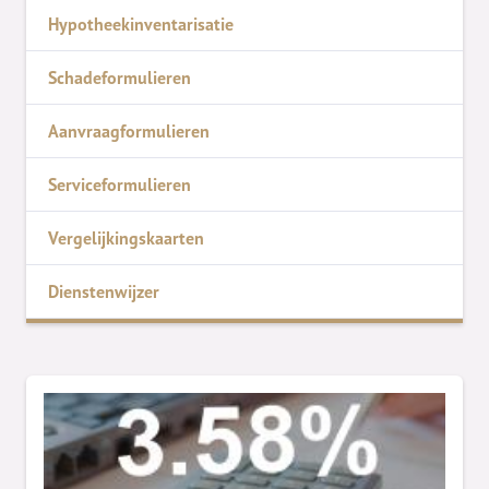
Hypotheekinventarisatie
Schadeformulieren
Aanvraagformulieren
Serviceformulieren
Vergelijkingskaarten
Dienstenwijzer