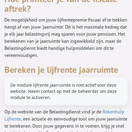
aftrek?
De mogelijkheid om jouw lijfrentepremie fiscaal af te trekken
hangt af van jouw 'jaarruimte'. Dit is het maximale bedrag dat
je elk jaar belastingvrij mag sparen voor jouw pensioen. Het
berekenen van je jaarruimte kan ingewikkeld zijn, maar de
Belastingdienst biedt handige hulpmiddelen om dit te
vereenvoudigen.
Bereken je lijfrente jaarruimte
De module lijfrente jaarruimte is niet actief voor deze
website. Neem contact op met de beheerder om deze
module te activeren.
Op de website van de Belastingdienst vind je de
Rekenhulp
Lijfrente
, een actuele en eenvoudige tool om jouw jaarruimte
te berekenen. Door jouw gegevens in te voeren, krijg je snel