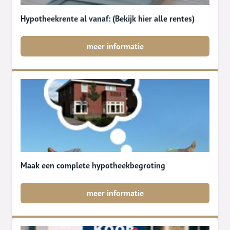
Hypotheekrente al vanaf: (Bekijk hier alle rentes)
meer informatie
Maak een complete hypotheekbegroting
meer informatie