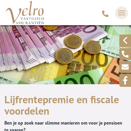
Lijfrentepremie en fiscale
voordelen
Ben je op zoek naar slimme manieren om voor je pensioen
te sparen?