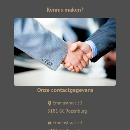
Kennis maken?
Onze contactgegevens
Emmastraat 53
3181 GC Rozenburg
Emmastraat 53