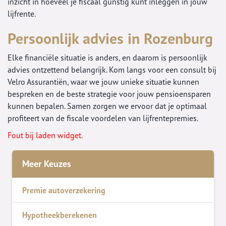
inzicht in hoeveel je fiscaal gunstig kunt inleggen in jouw
lijfrente.
Persoonlijk advies in Rozenburg
Elke financiële situatie is anders, en daarom is persoonlijk
advies ontzettend belangrijk. Kom langs voor een consult bij
Velro Assurantiën, waar we jouw unieke situatie kunnen
bespreken en de beste strategie voor jouw pensioensparen
kunnen bepalen. Samen zorgen we ervoor dat je optimaal
profiteert van de fiscale voordelen van lijfrentepremies.
Fout bij laden widget.
Meer Keuzes
Premie autoverzekering
Hypotheekberekenen