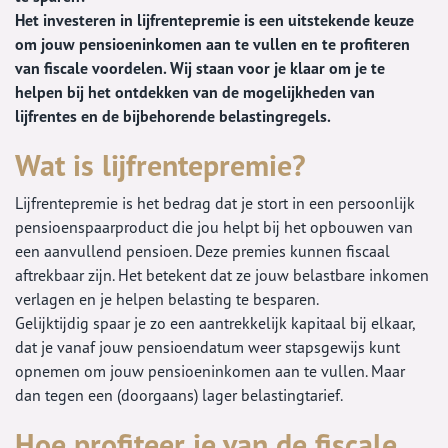
Het investeren in lijfrentepremie is een uitstekende keuze
om jouw pensioeninkomen aan te vullen en te profiteren
van fiscale voordelen. Wij staan voor je klaar om je te
helpen bij het ontdekken van de mogelijkheden van
lijfrentes en de bijbehorende belastingregels.
Wat is lijfrentepremie?
Lijfrentepremie is het bedrag dat je stort in een persoonlijk
pensioenspaarproduct die jou helpt bij het opbouwen van
een aanvullend pensioen. Deze premies kunnen fiscaal
aftrekbaar zijn. Het betekent dat ze jouw belastbare inkomen
verlagen en je helpen belasting te besparen.
Gelijktijdig spaar je zo een aantrekkelijk kapitaal bij elkaar,
dat je vanaf jouw pensioendatum weer stapsgewijs kunt
opnemen om jouw pensioeninkomen aan te vullen. Maar
dan tegen een (doorgaans) lager belastingtarief.
Hoe profiteer je van de fiscale